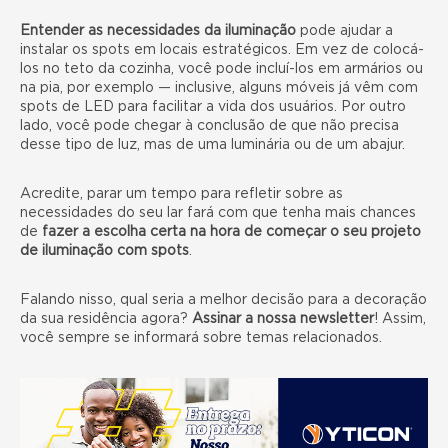
Entender as necessidades da iluminação
pode ajudar a
instalar os spots em locais estratégicos. Em vez de colocá-
los no teto da
cozinha
, você pode incluí-los em armários ou
na pia, por exemplo — inclusive, alguns móveis já vêm com
spots de LED para facilitar a vida dos usuários. Por outro
lado, você pode chegar à conclusão de que não precisa
desse tipo de luz, mas de uma luminária ou de um abajur.
Acredite, parar um tempo para refletir sobre as
necessidades do seu lar fará com que tenha mais chances
de
fazer a escolha certa na hora de começar o seu projeto
de iluminação com spots
.
Falando nisso, qual seria a melhor decisão para a decoração
da sua residência agora?
Assinar a nossa newsletter
! Assim,
você sempre se informará sobre temas relacionados.