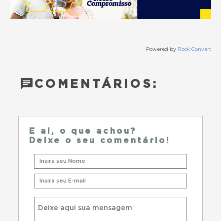
Powered by
Rock Convert
COMENTÁRIOS:
E ai, o que achou?
Deixe o seu comentário!