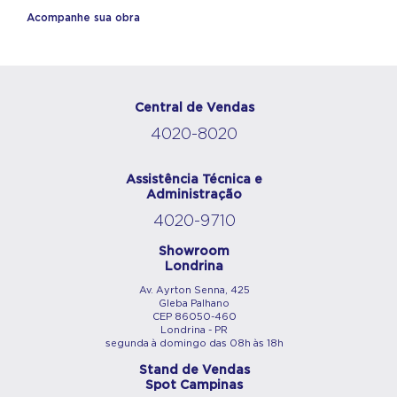
Acompanhe sua obra
Central de Vendas
4020-8020
Assistência Técnica e
Administração
4020-9710
Showroom
Londrina
Av. Ayrton Senna, 425
Gleba Palhano
CEP 86050-460
Londrina - PR
segunda à domingo das 08h às 18h
Stand de Vendas
Spot Campinas