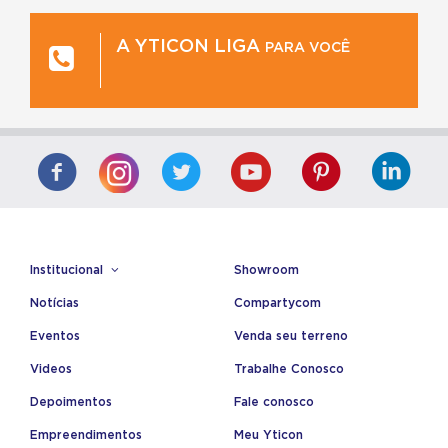
A YTICON LIGA
PARA VOCÊ
Institucional
Showroom
Notícias
Compartycom
Eventos
Venda seu terreno
Videos
Trabalhe Conosco
Depoimentos
Fale conosco
Empreendimentos
Meu Yticon