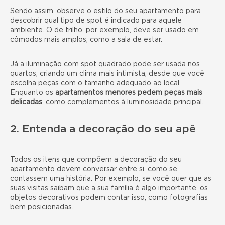
Sendo assim, observe o
estilo do seu apartamento
para
descobrir qual tipo de spot é indicado para aquele
ambiente. O de trilho, por exemplo, deve ser usado em
cômodos mais amplos, como a sala de estar.
Já a iluminação com spot quadrado pode ser usada nos
quartos, criando um clima mais intimista, desde que você
escolha peças com o tamanho adequado ao local.
Enquanto os
apartamentos menores pedem peças mais
delicadas
, como complementos à luminosidade principal.
2. Entenda a decoração do seu apê
Todos os itens que compõem a decoração do seu
apartamento devem conversar entre si, como se
contassem uma história. Por exemplo, se você quer que as
suas visitas saibam que a sua família é algo importante, os
objetos decorativos podem contar isso, como fotografias
bem posicionadas.