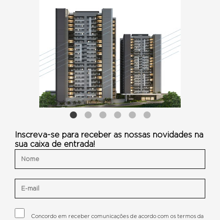
Inscreva-se para receber as nossas novidades na
sua caixa de entrada!
Concordo em receber comunicações de acordo com os termos da