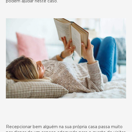
podem ajudar neste caso.
Recepcionar bem alguém na sua própria casa passa muito