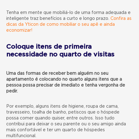
Tenha em mente que mobiliá-lo de uma forma adequada e
inteligente traz benefícios a curto e longo prazo.
Confira as
dicas da Yticon de como mobiliar o seu apê e ainda
economizar!
Coloque itens de primeira
necessidade no quarto de visitas
Uma das formas de receber bem alguém no seu
apartamento é colocando no quarto alguns itens que a
pessoa possa precisar de imediato e tenha vergonha de
pedir.
Por exemplo, alguns itens de higiene, roupa de cama,
travesseiro, toalha de banho, petiscos que o hóspede
possa comer quando quiser, entre outros. Isso tudo
contribui para deixar o seu parente ou o seu amigo ainda
mais confortável e ter um quarto de hóspedes
multifuncional.