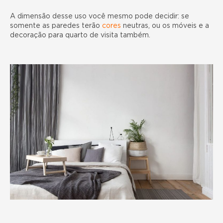
A dimensão desse uso você mesmo pode decidir: se
somente as paredes terão
cores
neutras, ou os móveis e a
decoração para quarto de visita também.