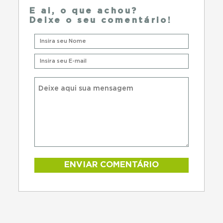
E ai, o que achou?
Deixe o seu comentário!