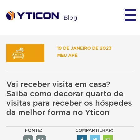
Blog
19 DE JANEIRO DE 2023
MEU APÊ
Vai receber visita em casa?
Saiba como decorar quarto de
visitas para receber os hóspedes
da melhor forma no Yticon
FONTE:
COMPARTILHAR: