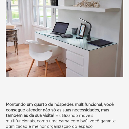
Montando um
quarto de hóspedes multifuncional
, você
consegue atender não só as suas necessidades, mas
também as da sua visita!
E utilizando móveis
multifuncionais, como uma cama com baú, você garante
otimização e melhor organização do espaço.