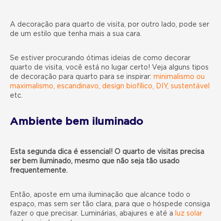
A decoração para quarto de visita, por outro lado, pode ser
de um estilo que tenha mais a sua cara.
Se estiver procurando ótimas ideias de como decorar
quarto de visita, você está no lugar certo! Veja alguns tipos
de decoração para quarto para se inspirar:
minimalismo ou
maximalismo
,
escandinavo
,
design biofílico
,
DIY
,
sustentável
etc.
Ambiente bem iluminado
Esta segunda dica é essencial! O quarto de visitas precisa
ser bem iluminado, mesmo que não seja tão usado
frequentemente.
Então, aposte em uma iluminação que alcance todo o
espaço, mas sem ser tão clara, para que o hóspede consiga
fazer o que precisar. Luminárias, abajures e até a
luz solar