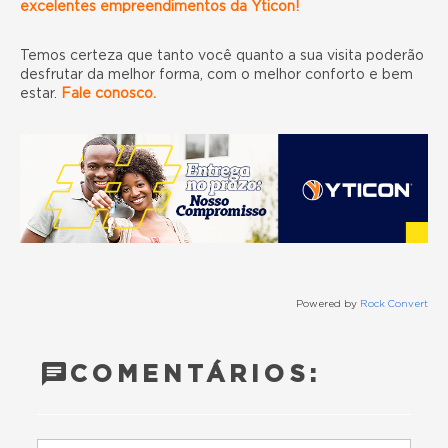
excelentes empreendimentos da Yticon!
Temos certeza que tanto você quanto a sua visita poderão
desfrutar da melhor forma, com o melhor conforto e bem
estar.
Fale conosco.
Powered by
Rock Convert
COMENTÁRIOS: