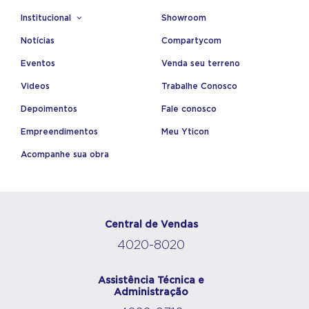
Institucional
Showroom
Notícias
Compartycom
Eventos
Venda seu terreno
Videos
Trabalhe Conosco
Depoimentos
Fale conosco
Empreendimentos
Meu Yticon
Acompanhe sua obra
Central de Vendas
4020-8020
Assistência Técnica e
Administração