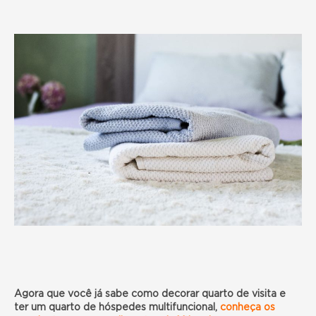
Agora que você já sabe como decorar quarto de visita e
ter um quarto de hóspedes multifuncional,
conheça os