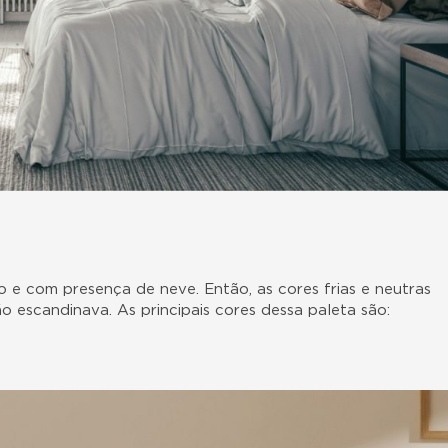
so e com presença de neve. Então, as cores frias e neutras
 escandinava. As principais cores dessa paleta são: