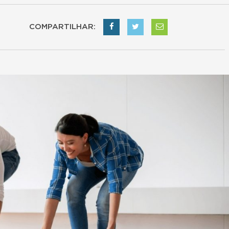
COMPARTILHAR: