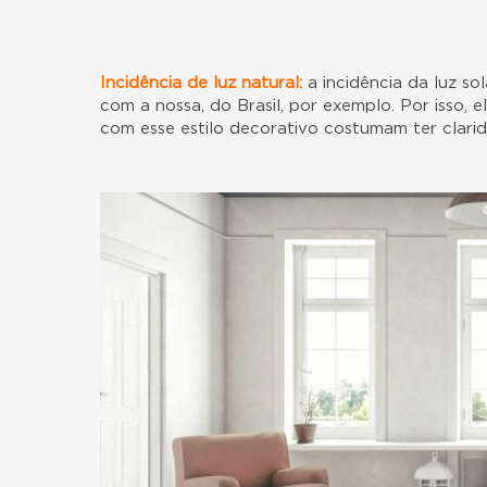
Incidência de luz natural:
a incidência da luz 
com a nossa, do Brasil, por exemplo. Por isso, 
com esse estilo decorativo costumam ter clarid