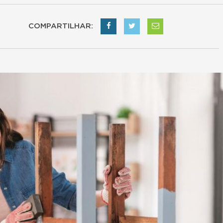
COMPARTILHAR: