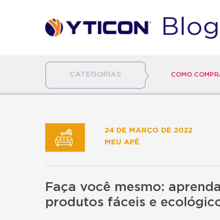
Blog
CATEGORIAS
COMO COMPRA
24 DE MARÇO DE 2022
MEU APÊ
Faça você mesmo: aprenda
produtos fáceis e ecológico