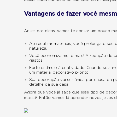
Vantagens de fazer você mes
Antes das dicas, vamos te contar um pouco ma
Ao reutilizar materiais, você prolonga o seu
natureza.
Você economiza muito mais! A redução de cust
gastos.
Forte estímulo à criatividade. Criando sozi
um material decorativo pronto.
Sua decoração vai ser única por causa da p
detalhe da sua casa.
Agora que você já sabe que esse tipo de decor
massa? Então vamos lá aprender novos jeitos 