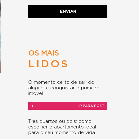
OS MAIS
LIDOS
O momento certo de sair do
aluguel e conquistar o primeiro
imóvel
+
IR PARA POST
Três quartos ou dois: como
escolher o apartamento ideal
para o seu momento de vida