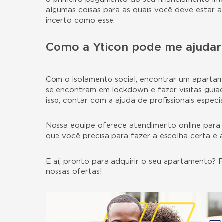
algumas coisas para as quais você deve estar 
incerto como esse.
Como a Yticon pode me ajudar
Com o isolamento social, encontrar um apartam
se encontram em lockdown e fazer visitas guiad
isso, contar com a ajuda de profissionais espec
Nossa equipe oferece atendimento online para
que você precisa para fazer a escolha certa e
E aí, pronto para adquirir o seu apartamento?
nossas ofertas
!