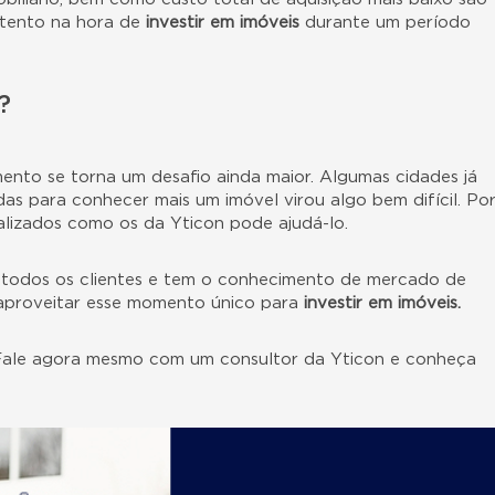
atento na hora de
investir em imóveis
durante um período
?
ento se torna um desafio ainda maior. Algumas cidades já
as para conhecer mais um imóvel virou algo bem difícil. Po
ializados como os da Yticon pode ajudá-lo.
 todos os clientes e tem o conhecimento de mercado de
 aproveitar esse momento único para
investir em imóveis.
Fale agora mesmo com um consultor da Yticon e conheça