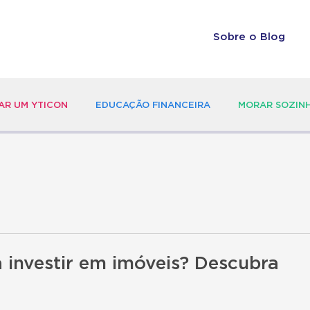
Sobre o Blog
R UM YTICON
EDUCAÇÃO FINANCEIRA
MORAR SOZIN
 investir em imóveis? Descubra