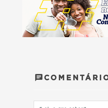
COMENTÁRIO