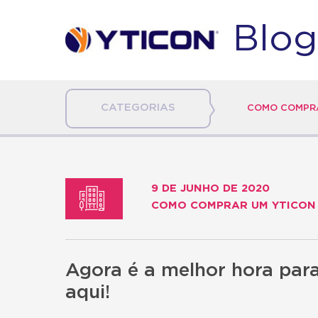
Blog
CATEGORIAS
COMO COMPRA
9 DE JUNHO DE 2020
COMO COMPRAR UM YTICON
Agora é a melhor hora para
aqui!