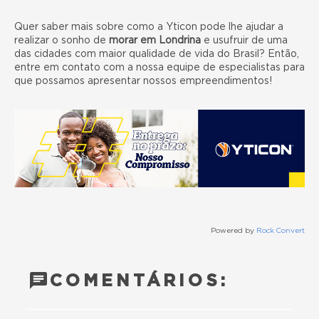
Quer saber mais sobre como a Yticon pode lhe ajudar a
realizar o sonho de
morar em Londrina
e usufruir de uma
das cidades com maior qualidade de vida do Brasil? Então,
entre em contato
com a nossa equipe de especialistas para
que possamos apresentar nossos empreendimentos!
Powered by
Rock Convert
COMENTÁRIOS: