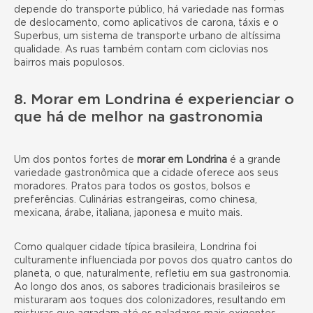
depende do transporte público, há variedade nas formas
de deslocamento, como aplicativos de carona, táxis e o
Superbus, um sistema de transporte urbano de altíssima
qualidade. As ruas também contam com ciclovias nos
bairros mais populosos.
8. Morar em Londrina é experienciar o
que há de melhor na gastronomia
Um dos pontos fortes de
morar em Londrina
é a grande
variedade gastronômica que a cidade oferece aos seus
moradores. Pratos para todos os gostos, bolsos e
preferências. Culinárias estrangeiras, como chinesa,
mexicana, árabe, italiana, japonesa e muito mais.
Como qualquer cidade típica brasileira, Londrina foi
culturamente influenciada por povos dos quatro cantos do
planeta, o que, naturalmente, refletiu em sua gastronomia.
Ao longo dos anos, os sabores tradicionais brasileiros se
misturaram aos toques dos colonizadores, resultando em