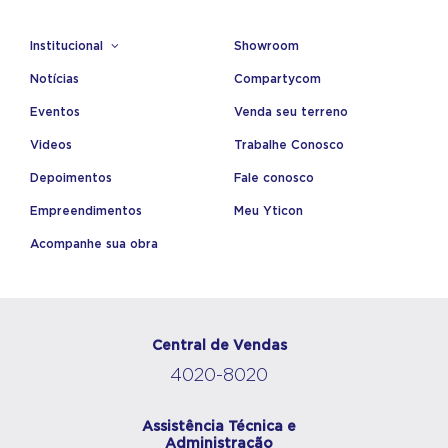
Institucional
Showroom
Notícias
Compartycom
Eventos
Venda seu terreno
Videos
Trabalhe Conosco
Depoimentos
Fale conosco
Empreendimentos
Meu Yticon
Acompanhe sua obra
Central de Vendas
4020-8020
Assistência Técnica e
Administração