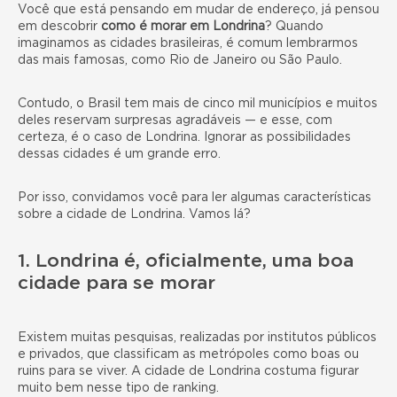
Você que está pensando em mudar de endereço, já pensou
em descobrir
como é
morar em Londrina
? Quando
imaginamos as cidades brasileiras, é comum lembrarmos
das mais famosas, como Rio de Janeiro ou São Paulo.
Contudo, o Brasil tem mais de cinco mil municípios e muitos
deles reservam surpresas agradáveis — e esse, com
certeza, é o caso de Londrina. Ignorar as possibilidades
dessas cidades é um grande erro.
Por isso, convidamos você para ler algumas características
sobre a cidade de Londrina. Vamos lá?
1. Londrina é, oficialmente, uma boa
cidade para se morar
Existem muitas pesquisas, realizadas por institutos públicos
e privados, que classificam as metrópoles como boas ou
ruins para se viver. A cidade de Londrina costuma figurar
muito bem nesse tipo de ranking.