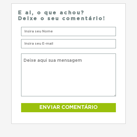
E ai, o que achou?
Deixe o seu comentário!