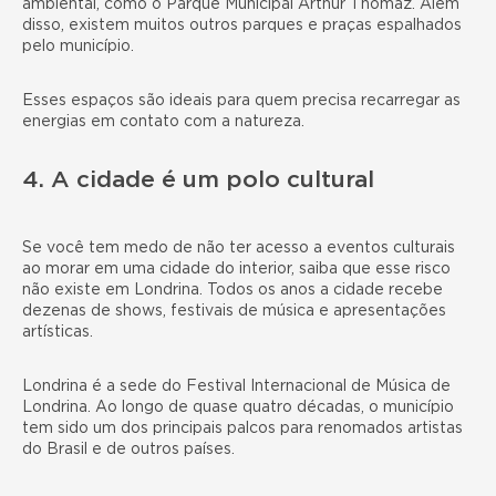
ambiental, como o Parque Municipal Arthur Thomaz. Além
disso, existem muitos outros parques e praças espalhados
pelo município.
Esses espaços são ideais para quem precisa recarregar as
energias em contato com a natureza.
4. A cidade é um polo cultural
Se você tem medo de não ter acesso a eventos culturais
ao morar em uma cidade do interior, saiba que esse risco
não existe em Londrina. Todos os anos a cidade recebe
dezenas de shows, festivais de música e apresentações
artísticas.
Londrina é a sede do Festival Internacional de Música de
Londrina. Ao longo de quase quatro décadas, o município
tem sido um dos principais palcos para renomados artistas
do Brasil e de outros países.