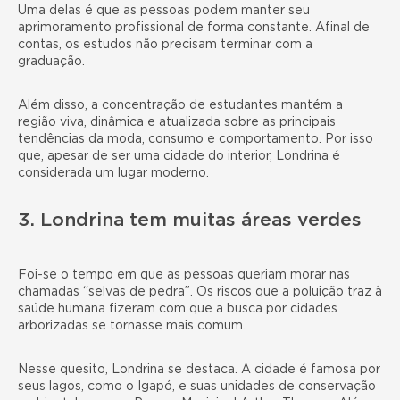
Uma delas é que as pessoas podem manter seu
aprimoramento profissional de forma constante. Afinal de
contas, os estudos não precisam terminar com a
graduação.
Além disso, a concentração de estudantes mantém a
região viva, dinâmica e atualizada sobre as
principais
tendências
da moda, consumo e comportamento. Por isso
que, apesar de ser uma cidade do interior, Londrina é
considerada um lugar moderno.
3. Londrina tem muitas áreas verdes
Foi-se o tempo em que as pessoas queriam morar nas
chamadas “selvas de pedra”. Os riscos que a poluição traz à
saúde humana fizeram com que a busca por cidades
arborizadas se tornasse mais comum.
Nesse quesito, Londrina se destaca. A cidade é famosa por
seus lagos, como o Igapó, e suas unidades de conservação