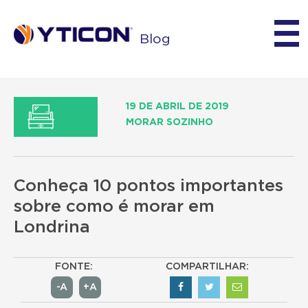
Blog
19 DE ABRIL DE 2019
MORAR SOZINHO
Conheça 10 pontos importantes
sobre como é morar em
Londrina
FONTE:
COMPARTILHAR:
-A
+A