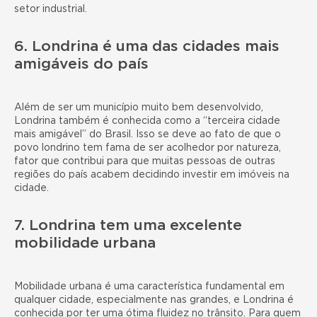
setor industrial.
6. Londrina é uma das cidades mais
amigáveis do país
Além de ser um município muito bem desenvolvido,
Londrina também é conhecida como a “terceira cidade
mais amigável” do Brasil. Isso se deve ao fato de que o
povo londrino tem fama de ser acolhedor por natureza,
fator que contribui para que muitas pessoas de outras
regiões do país acabem decidindo
investir em imóveis na
cidade
.
7. Londrina tem uma excelente
mobilidade urbana
Mobilidade urbana é uma característica fundamental em
qualquer cidade, especialmente nas grandes, e Londrina é
conhecida por ter uma ótima fluidez no trânsito. Para quem