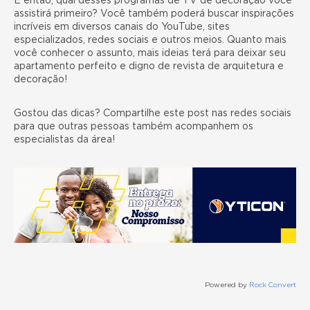
E então, qual desses programas de TV de decoração você
assistirá primeiro? Você também poderá buscar inspirações
incríveis em diversos canais do YouTube, sites
especializados, redes sociais e outros meios. Quanto mais
você conhecer o assunto, mais ideias terá para deixar seu
apartamento perfeito e digno de revista de arquitetura e
decoração!
Gostou das dicas? Compartilhe este post nas redes sociais
para que outras pessoas também acompanhem os
especialistas da área!
Powered by
Rock Convert