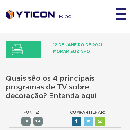
Blog
12 DE JANEIRO DE 2021
MORAR SOZINHO
Quais são os 4 principais
programas de TV sobre
decoração? Entenda aqui
FONTE:
COMPARTILHAR:
-A
+A