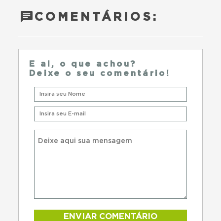
COMENTÁRIOS:
E ai, o que achou?
Deixe o seu comentário!