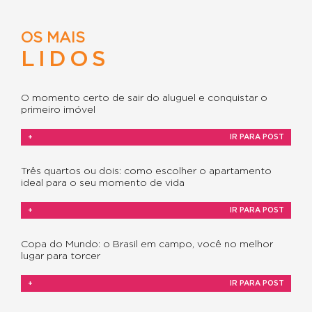
OS MAIS
LIDOS
O momento certo de sair do aluguel e conquistar o
primeiro imóvel
+
IR PARA POST
Três quartos ou dois: como escolher o apartamento
ideal para o seu momento de vida
+
IR PARA POST
Copa do Mundo: o Brasil em campo, você no melhor
lugar para torcer
+
IR PARA POST