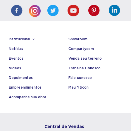
Institucional
Showroom
Notícias
Compartycom
Eventos
Venda seu terreno
Videos
Trabalhe Conosco
Depoimentos
Fale conosco
Empreendimentos
Meu Yticon
Acompanhe sua obra
Central de Vendas