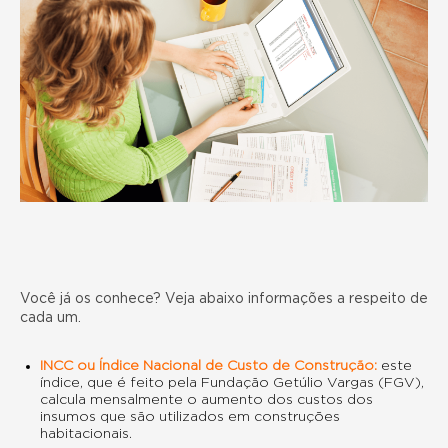
Você já os conhece? Veja abaixo informações a respeito de
cada um.
INCC ou Índice Nacional de Custo de Construção:
este
índice, que é feito pela Fundação Getúlio Vargas (FGV),
calcula mensalmente o aumento dos custos dos
insumos
que são utilizados em construções
habitacionais.