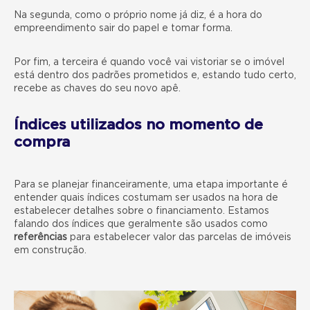
Na segunda, como o próprio nome já diz, é a hora do
empreendimento sair do papel e tomar forma.
Por fim, a terceira é quando você vai vistoriar se o imóvel
está dentro dos padrões prometidos e, estando tudo certo,
recebe as chaves do seu novo apê.
Índices utilizados no momento de
compra
Para se planejar financeiramente, uma etapa importante é
entender quais índices costumam ser usados na hora de
estabelecer detalhes sobre o financiamento. Estamos
falando dos índices que geralmente são usados como
referências
para estabelecer valor das parcelas de imóveis
em construção.