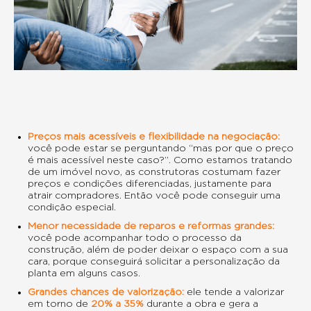
Preços mais acessíveis e flexibilidade na negociação:
você pode estar se perguntando “mas por que o preço
é mais acessível neste caso?”. Como estamos tratando
de um imóvel novo, as construtoras costumam fazer
preços e condições diferenciadas, justamente para
atrair compradores. Então você pode conseguir uma
condição especial.
Menor necessidade de reparos e reformas grandes:
você pode acompanhar todo o processo da
construção, além de poder deixar o espaço com a sua
cara, porque conseguirá solicitar a personalização da
planta em alguns casos.
Grandes chances de valorização:
ele tende a valorizar
em torno de
20% a 35%
durante a obra e gera a