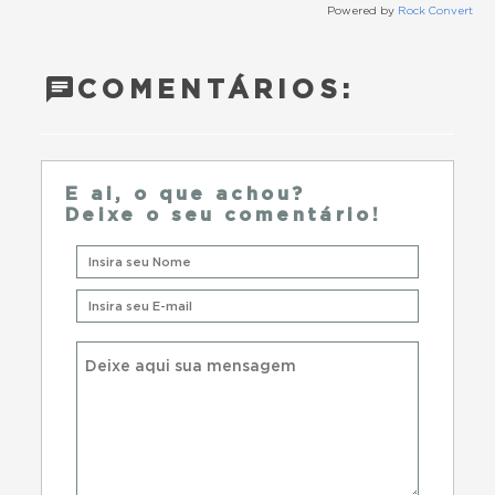
Powered by
Rock Convert
COMENTÁRIOS:
E ai, o que achou?
Deixe o seu comentário!