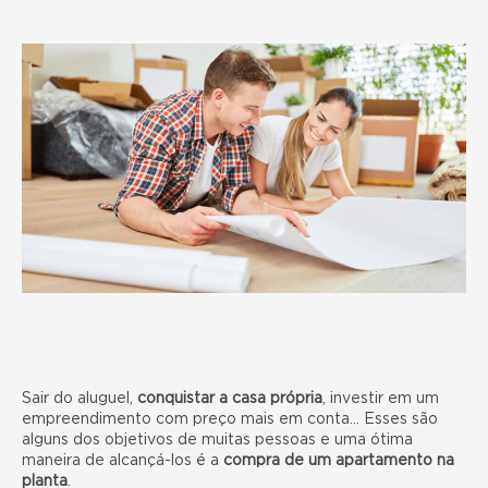
Sair do aluguel,
conquistar a casa própria
, investir em um
empreendimento com preço mais em conta… Esses são
alguns dos objetivos de muitas pessoas e uma ótima
maneira de alcançá-los é a
compra de um apartamento na
planta
.