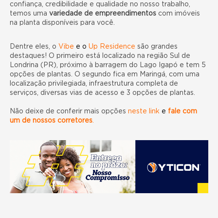
confiança, credibilidade e qualidade no nosso trabalho,
temos uma
variedade de empreendimentos
com
imóveis
na planta disponíveis para você.
Dentre eles, o
Vibe
e o
Up Residence
são grandes
destaques! O primeiro está localizado na região Sul de
Londrina (PR), próximo à barragem do Lago Igapó e tem 5
opções de plantas. O segundo fica em Maringá, com uma
localização privilegiada, infraestrutura completa de
serviços, diversas vias de acesso e 3 opções de plantas.
Não deixe de conferir mais opções
neste link
e
fale com
um de nossos corretores
.