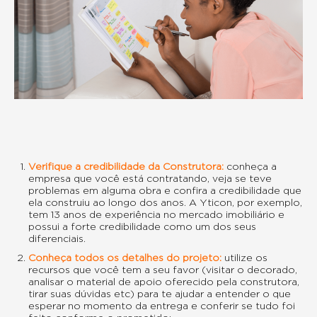
Verifique a credibilidade da Construtora:
conheça a
empresa que você está contratando, veja se teve
problemas em alguma obra e confira a credibilidade que
ela construiu ao longo dos anos. A Yticon, por exemplo,
tem 13 anos de experiência no mercado imobiliário e
possui a forte credibilidade como um dos seus
diferenciais.
Conheça todos os detalhes do projeto:
utilize os
recursos que você tem a seu favor (visitar o decorado,
analisar o material de apoio oferecido pela construtora,
tirar suas dúvidas etc) para te ajudar a entender o que
esperar no momento da entrega e conferir se tudo foi