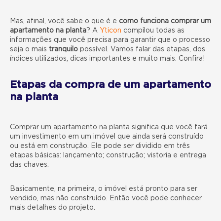
Mas, afinal, você sabe o que é e
como funciona comprar um
apartamento na planta
? A
Yticon
compilou todas as
informações que você precisa para garantir que o processo
seja o mais
tranquilo
possível. Vamos falar das etapas, dos
índices utilizados, dicas importantes e muito mais. Confira!
Etapas da compra de um apartamento
na planta
Comprar um apartamento na planta significa que você fará
um investimento em um imóvel que ainda será construído
ou está em construção. Ele pode ser dividido em três
etapas básicas: lançamento; construção; vistoria e entrega
das chaves.
Basicamente, na primeira, o imóvel está pronto para ser
vendido, mas não construído. Então você pode conhecer
mais detalhes do projeto.