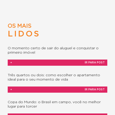
OS MAIS
LIDOS
O momento certo de sair do aluguel e conquistar o
primeiro imóvel
+
IR PARA POST
Três quartos ou dois: como escolher o apartamento
ideal para o seu momento de vida
+
IR PARA POST
Copa do Mundo: o Brasil em campo, você no melhor
lugar para torcer