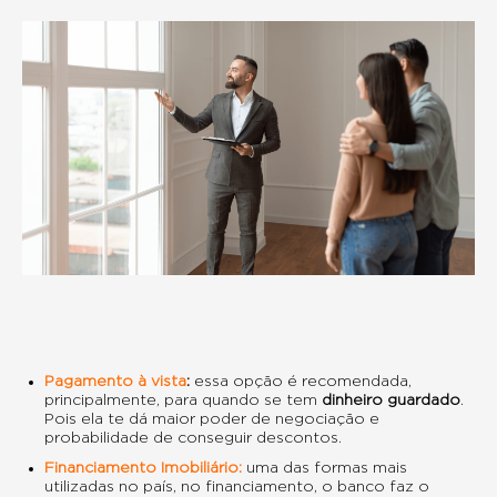
Pagamento à vista
:
essa opção é recomendada,
principalmente, para quando se tem
dinheiro guardado
.
Pois ela te dá maior poder de negociação e
probabilidade de conseguir descontos.
Financiamento Imobiliário:
uma das formas mais
utilizadas no país, no financiamento, o banco faz o