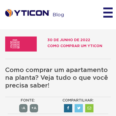
Blog
30 DE JUNHO DE 2022
COMO COMPRAR UM YTICON
Como comprar um apartamento
na planta? Veja tudo o que você
precisa saber!
FONTE:
COMPARTILHAR:
-A
+A