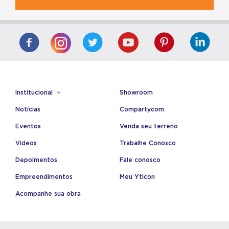
Institucional
Showroom
Notícias
Compartycom
Eventos
Venda seu terreno
Videos
Trabalhe Conosco
Depoimentos
Fale conosco
Empreendimentos
Meu Yticon
Acompanhe sua obra