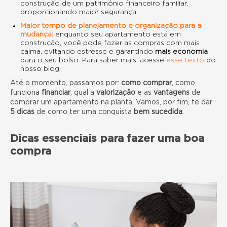
construção de um patrimônio financeiro familiar,
proporcionando maior segurança.
Maior tempo de planejamento e organização para a
mudança:
enquanto seu apartamento está em
construção, você pode fazer as compras com mais
calma, evitando estresse e garantindo
mais economia
para o seu bolso. Para saber mais, acesse
esse texto
do
nosso blog.
Até o momento, passamos por:
como comprar
, como
funciona
financiar
, qual a
valorização
e as
vantagens
de
comprar um apartamento na planta. Vamos, por fim, te dar
5 dicas
de como ter uma conquista
bem sucedida
.
Dicas essenciais para fazer uma boa
compra