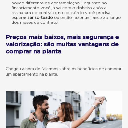
pouco diferente de contemplação. Enquanto no
financiamento você já sai com o dinheiro após a
assinatura do contrato, no consórcio você precisa
esperar
ser sorteado
ou então fazer um lance ao longo
dos meses de contrato.
Preços mais baixos, mais segurança e
valorização: são muitas vantagens de
comprar na planta
Chegou a hora de falarmos sobre os benefícios de comprar
um apartamento na planta.