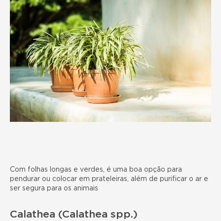
Com folhas longas e verdes, é uma boa opção para
pendurar ou colocar em prateleiras, além de purificar o ar e
ser segura para os animais
Calathea (Calathea spp.)