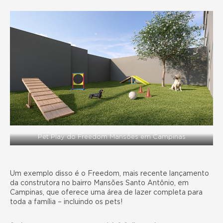
Pet Play do Freedom Mansões em Campinas
Um exemplo disso é o Freedom, mais recente lançamento
da construtora no bairro Mansões Santo Antônio, em
Campinas, que oferece uma área de lazer completa para
toda a família – incluindo os pets!