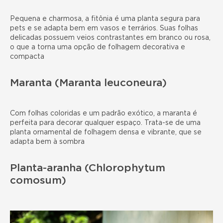
Pequena e charmosa, a fitônia é uma planta segura para
pets e se adapta bem em vasos e terrários. Suas folhas
delicadas possuem veios contrastantes em branco ou rosa,
o que a torna uma opção de folhagem decorativa e
compacta
Maranta (Maranta leuconeura)
Com folhas coloridas e um padrão exótico, a maranta é
perfeita para decorar qualquer espaço. Trata-se de uma
planta ornamental de folhagem densa e vibrante, que se
adapta bem à sombra
Planta-aranha (Chlorophytum
comosum)