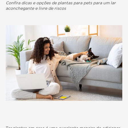
Confira dicas e opções de plantas para pets para um lar
aconchegante e livre de riscos