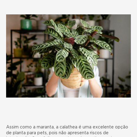
Assim como a maranta, a calathea é uma excelente opção
de planta para pets, pois não apresenta riscos de