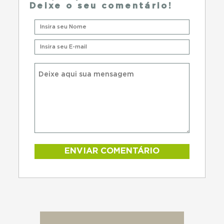
Deixe o seu comentário!