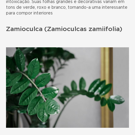
intoxicação. Suas folhas grandes e decorativas variam em
tons de verde, roxo e branco, tornando-a uma interessante
para compor interiores
Zamioculca (Zamioculcas zamiifolia)