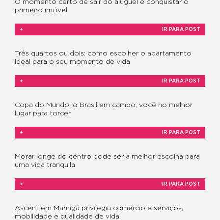
O momento certo de sair do aluguel e conquistar o
primeiro imóvel
+
IR PARA POST
Três quartos ou dois: como escolher o apartamento
ideal para o seu momento de vida
+
IR PARA POST
Copa do Mundo: o Brasil em campo, você no melhor
lugar para torcer
+
IR PARA POST
Morar longe do centro pode ser a melhor escolha para
uma vida tranquila
+
IR PARA POST
Ascent em Maringá privilegia comércio e serviços,
mobilidade e qualidade de vida