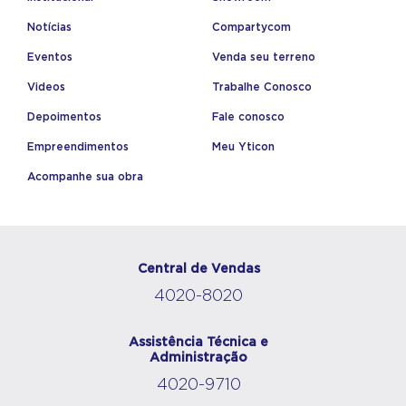
Notícias
Compartycom
Eventos
Venda seu terreno
Videos
Trabalhe Conosco
Depoimentos
Fale conosco
Empreendimentos
Meu Yticon
Acompanhe sua obra
Central de Vendas
4020-8020
Assistência Técnica e
Administração
4020-9710