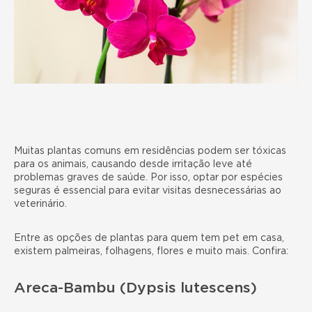
Muitas plantas comuns em residências podem ser tóxicas
para os animais, causando desde irritação leve até
problemas graves de saúde. Por isso, optar por espécies
seguras é essencial para evitar visitas desnecessárias ao
veterinário.
Entre as opções de plantas para quem tem pet em casa,
existem palmeiras, folhagens, flores e muito mais. Confira:
Areca-Bambu (Dypsis lutescens)