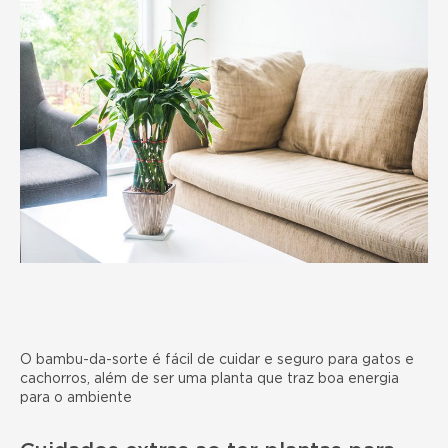
O bambu-da-sorte é fácil de cuidar e seguro para gatos e
cachorros, além de ser uma planta que traz boa energia
para o ambiente