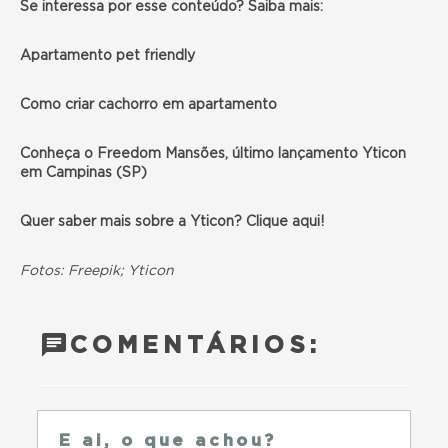
Se interessa por esse conteúdo? Saiba mais:
Apartamento pet friendly
Como criar cachorro em apartamento
Conheça o Freedom Mansões, último lançamento Yticon
em Campinas (SP)
Quer saber mais sobre a Yticon? Clique aqui!
Fotos: Freepik; Yticon
COMENTÁRIOS:
E ai, o que achou?