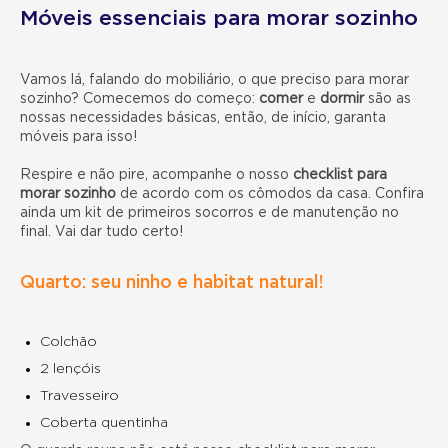
Móveis essenciais para morar sozinho
Vamos lá, falando do mobiliário, o que preciso para morar
sozinho? Comecemos do começo:
comer
e
dormir
são as
nossas necessidades básicas, então, de início, garanta
móveis para isso!
Respire e não pire, acompanhe o nosso
checklist para
morar sozinho
de acordo com os cômodos da casa. Confira
ainda um kit de primeiros socorros e de manutenção no
final. Vai dar tudo certo!
Quarto: seu ninho e habitat natural!
Colchão
2 lençóis
Travesseiro
Coberta quentinha