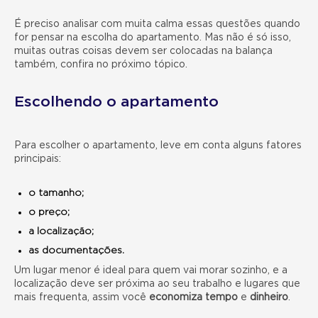
É preciso analisar com muita calma essas questões quando
for pensar na escolha do apartamento. Mas não é só isso,
muitas outras coisas devem ser colocadas na balança
também, confira no próximo tópico.
Escolhendo o apartamento
Para escolher o apartamento, leve em conta alguns fatores
principais:
o tamanho;
o preço;
a localização;
as documentações.
Um lugar menor é ideal para quem vai morar sozinho, e a
localização deve ser próxima ao seu trabalho e lugares que
mais frequenta, assim você
economiza tempo
e
dinheiro
.