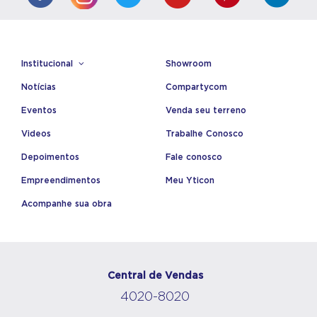
Institucional
Showroom
Notícias
Compartycom
Eventos
Venda seu terreno
Videos
Trabalhe Conosco
Depoimentos
Fale conosco
Empreendimentos
Meu Yticon
Acompanhe sua obra
Central de Vendas
4020-8020