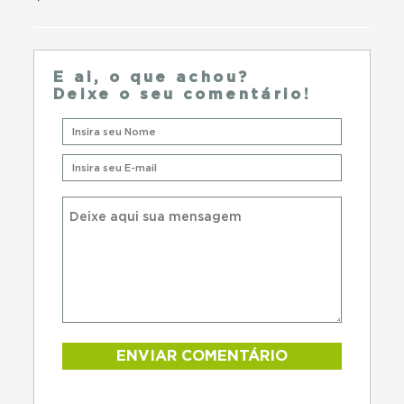
E ai, o que achou?
Deixe o seu comentário!