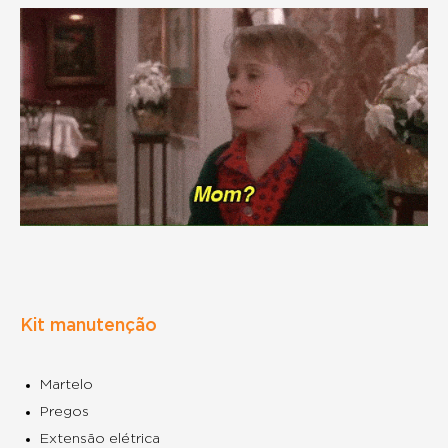
Kit manutenção
Martelo
Pregos
Extensão elétrica