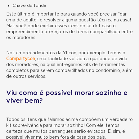
Chave de fenda
Este último é importante para quando você precisar “dar
uma de adulto” e resolver alguma questão técnica na casa!
Mas você pode excluir esses itens do seu kit caso o
empreendimento ofereça-os de forma compartilhada entre
os moradores.
Nos empreendimentos da Yticon, por exemplo, temos o
Compartycon
, uma facilidade voltada à qualidade de vida
dos moradores, na qual entregamos kits de ferramentas
completos para serem compartilhados no condomínio, além
de outros serviços.
Viu como é possível morar sozinho e
viver bem?
Todos os itens que falamos acima compõem um verdadeiro
kit sobrevivência para morar sozinho! Com ele, temos
certeza que muitos perrengues serão evitados. E, sim, é
possível viver muito bem fora da casa dos pais.