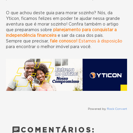
O que achou deste guia para morar sozinho? Nós, da
Yticon, ficamos felizes em poder te ajudar nessa grande
aventura que é morar sozinho! Confira também o artigo
que preparamos sobre
planejamento para conquistar a
independência financeira
e sair da casa dos pais.
Sempre que precisar,
fale conosco!
Estamos à disposição
para encontrar o melhor imóvel para você.
Powered by
Rock Convert
COMENTÁRIOS: