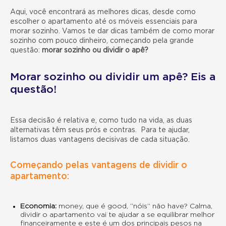
Aqui, você encontrará as melhores dicas, desde como
escolher o apartamento até os
móveis essenciais para
morar sozinho. Vamos te dar dicas também de como morar
sozinho com pouco dinheiro, começando pela grande
questão:
morar sozinho ou dividir o apê?
Morar sozinho ou dividir um apê? Eis a
questão!
Essa decisão é relativa e, como tudo na vida, as duas
alternativas têm seus prós e contras. Para te ajudar,
listamos duas vantagens decisivas de cada situação.
Começando pelas vantagens de dividir o
apartamento:
Economia:
money, que é good, “nóis” não have? Calma,
dividir o apartamento
vai te ajudar a se equilibrar melhor
financeiramente e este é um dos principais pesos na