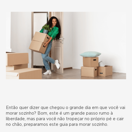
Então quer dizer que chegou o grande dia em que você vai
morar sozinho? Bom, este é um grande passo rumo à
liberdade, mas para você não tropeçar no próprio pé e cair
no chão, preparamos este guia para morar sozinho.