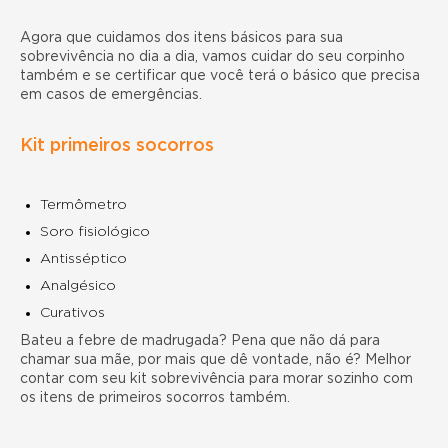
Agora que cuidamos dos itens básicos para sua
sobrevivência no dia a dia, vamos cuidar do seu corpinho
também e se certificar que você terá o básico que precisa
em casos de emergências.
Kit primeiros socorros
Termômetro
Soro fisiológico
Antisséptico
Analgésico
Curativos
Bateu a febre de madrugada? Pena que não dá para
chamar sua mãe, por mais que dê vontade, não é? Melhor
contar com seu kit sobrevivência para morar sozinho com
os itens de primeiros socorros também.