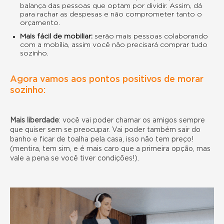
balança das pessoas que optam por dividir. Assim,
dá
para rachar as despesas e não comprometer tanto o
orçamento.
Mais fácil de mobiliar:
serão mais pessoas colaborando
com a mobília, assim você não precisará comprar tudo
sozinho.
Agora vamos aos pontos positivos de morar
sozinho:
Mais liberdade
:
você vai poder chamar os amigos sempre
que quiser sem se preocupar. Vai poder também sair do
banho e ficar de toalha pela casa, isso não tem preço!
(mentira, tem sim, e é mais caro que a primeira opção, mas
vale a pena se você tiver condições!).