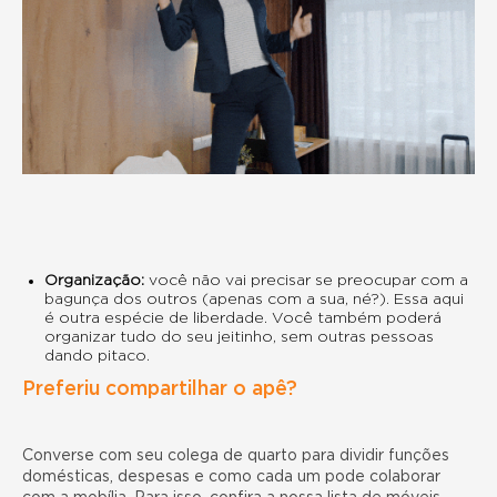
Organização:
você não vai precisar se preocupar com a
bagunça dos outros (apenas com a sua, né?). Essa aqui
é outra espécie de liberdade. Você também poderá
organizar tudo do seu jeitinho, sem outras pessoas
dando pitaco.
Preferiu compartilhar o apê?
Converse com seu colega de quarto para dividir funções
domésticas, despesas e como cada um pode colaborar