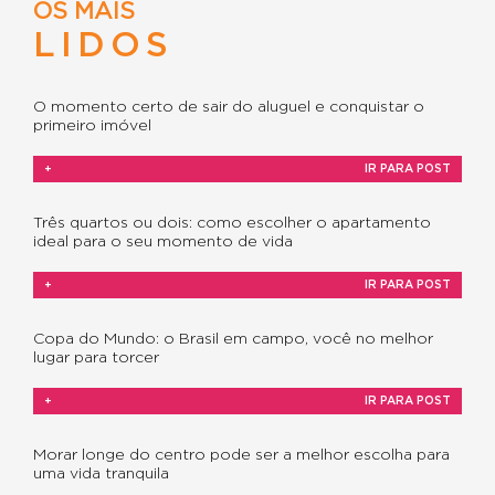
OS MAIS
LIDOS
O momento certo de sair do aluguel e conquistar o
primeiro imóvel
+
IR PARA POST
Três quartos ou dois: como escolher o apartamento
ideal para o seu momento de vida
+
IR PARA POST
Copa do Mundo: o Brasil em campo, você no melhor
lugar para torcer
+
IR PARA POST
Morar longe do centro pode ser a melhor escolha para
uma vida tranquila