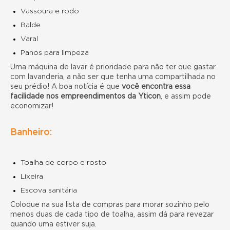
Vassoura e rodo
Balde
Varal
Panos para limpeza
Uma máquina de lavar é prioridade para não ter que gastar
com lavanderia, a não ser que tenha uma compartilhada no
seu prédio! A boa notícia é que
você encontra essa
facilidade nos empreendimentos da Yticon
, e assim pode
economizar!
Banheiro:
Toalha de corpo e rosto
Lixeira
Escova sanitária
Coloque na sua
lista de compras para morar sozinho
pelo
menos duas de cada tipo de toalha, assim dá para revezar
quando uma estiver suja.