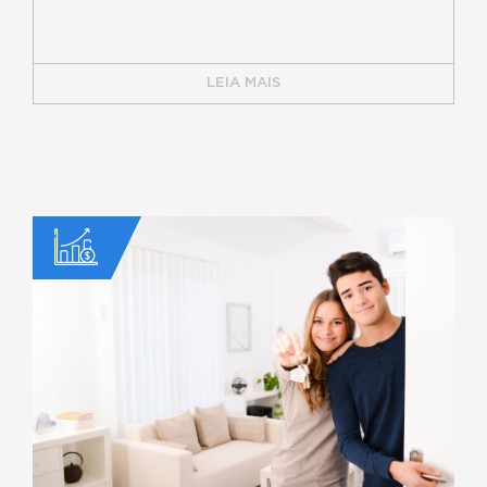
LEIA MAIS