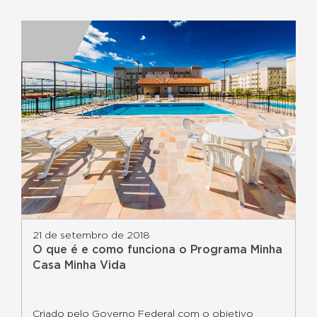
21 de setembro de 2018
O que é e como funciona o Programa Minha
Casa Minha Vida
Criado pelo Governo Federal com o objetivo