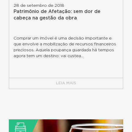
28 de setembro de 2018
Patrimônio de Afetação: sem dor de
cabeça na gestão da obra
Comprar um imóvel é uma decisão importante e
que envolve a mobilização de recursos financeiros
preciosos. Aquela poupança guardada há tempos
agora tem um destino: vai custea...
LEIA MAIS