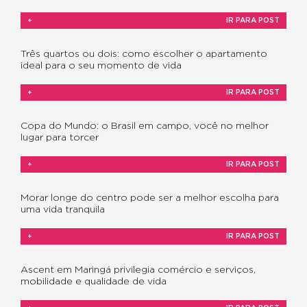
+
IR PARA POST
Três quartos ou dois: como escolher o apartamento
ideal para o seu momento de vida
+
IR PARA POST
Copa do Mundo: o Brasil em campo, você no melhor
lugar para torcer
+
IR PARA POST
Morar longe do centro pode ser a melhor escolha para
uma vida tranquila
+
IR PARA POST
Ascent em Maringá privilegia comércio e serviços,
mobilidade e qualidade de vida