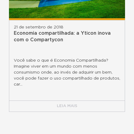
21 de setembro de 2018
Economia compartilhada: a Yticon inova
com o Compartycon
Você sabe o que é Economia Compartilhada?
Imagine viver em um mundo com menos
consumismo onde, ao invés de adquirir um bem,
você pode fazer o uso compartilhado de produtos,
car...
LEIA MAIS