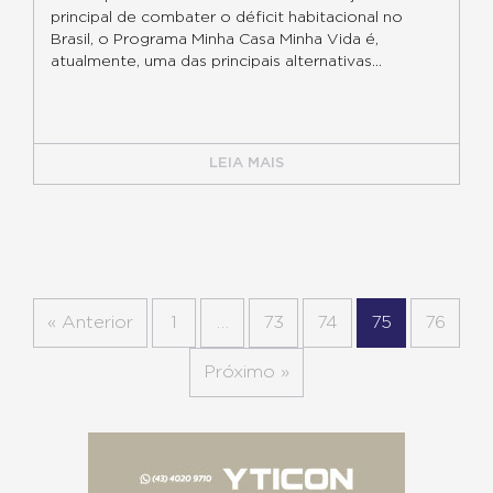
principal de combater o déficit habitacional no
Brasil, o Programa Minha Casa Minha Vida é,
atualmente, uma das principais alternativas...
LEIA MAIS
« Anterior
1
…
73
74
75
76
Próximo »