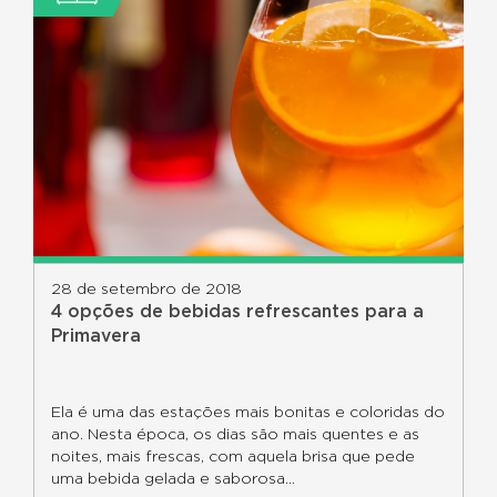
28 de setembro de 2018
4 opções de bebidas refrescantes para a
Primavera
Ela é uma das estações mais bonitas e coloridas do
ano. Nesta época, os dias são mais quentes e as
noites, mais frescas, com aquela brisa que pede
uma bebida gelada e saborosa...