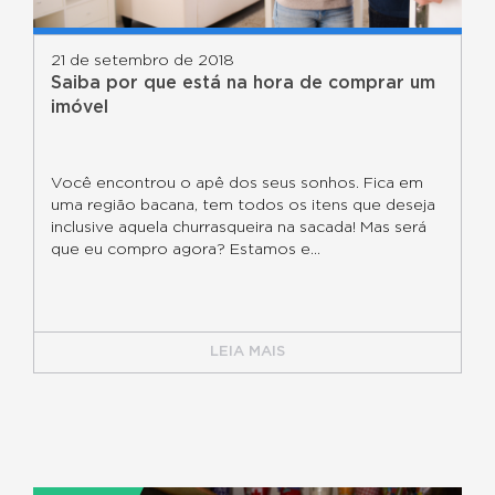
21 de setembro de 2018
Saiba por que está na hora de comprar um
imóvel
Você encontrou o apê dos seus sonhos. Fica em
uma região bacana, tem todos os itens que deseja
inclusive aquela churrasqueira na sacada! Mas será
que eu compro agora? Estamos e...
LEIA MAIS