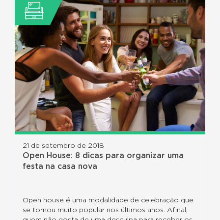
21 de setembro de 2018
Open House: 8 dicas para organizar uma
festa na casa nova
Open house é uma modalidade de celebração que
se tornou muito popular nos últimos anos. Afinal,