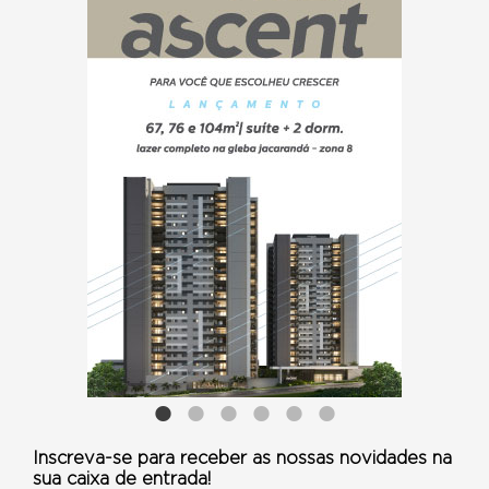
Inscreva-se para receber as nossas novidades na
sua caixa de entrada!