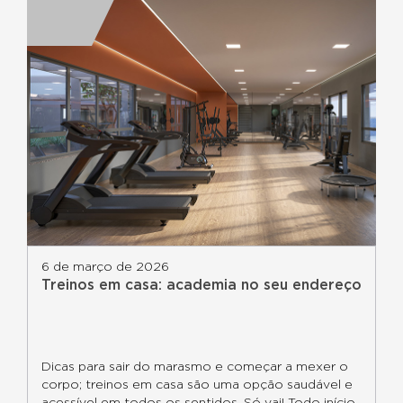
6 de março de 2026
Treinos em casa: academia no seu endereço
Dicas para sair do marasmo e começar a mexer o
corpo; treinos em casa são uma opção saudável e