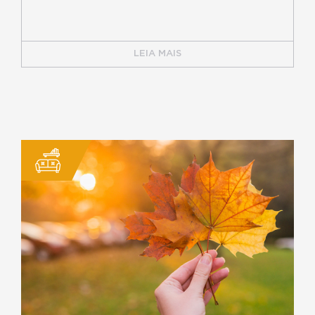
LEIA MAIS