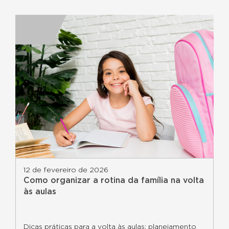
12 de fevereiro de 2026
Como organizar a rotina da família na volta
às aulas
Dicas práticas para a volta às aulas; planejamento