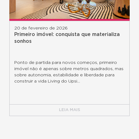
20 de fevereiro de 2026
Primeiro imóvel: conquista que materializa
sonhos
Ponto de partida para novos começos, primeiro
imóvel não é apenas sobre metros quadrados, mas
sobre autonomia, estabilidade e liberdade para
construir a vida Living do Upsi...
LEIA MAIS