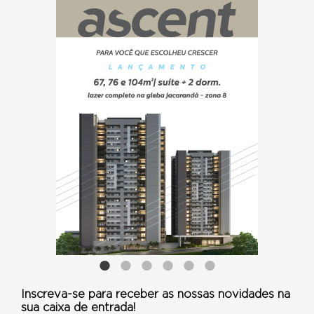
Inscreva-se para receber as nossas novidades na
sua caixa de entrada!