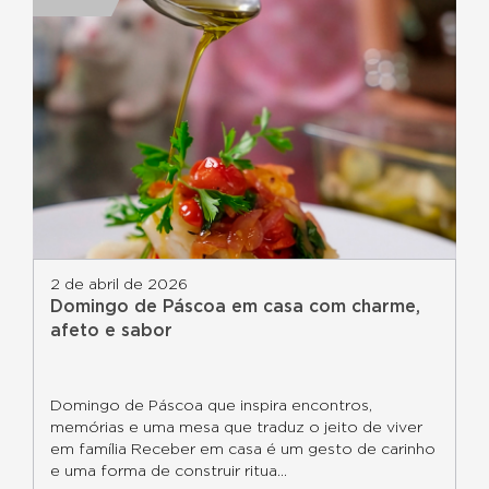
2 de abril de 2026
Domingo de Páscoa em casa com charme,
afeto e sabor
Domingo de Páscoa que inspira encontros,
memórias e uma mesa que traduz o jeito de viver
em família Receber em casa é um gesto de carinho
e uma forma de construir ritua...