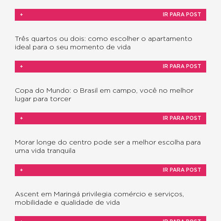
+
IR PARA POST
Três quartos ou dois: como escolher o apartamento
ideal para o seu momento de vida
+
IR PARA POST
Copa do Mundo: o Brasil em campo, você no melhor
lugar para torcer
+
IR PARA POST
Morar longe do centro pode ser a melhor escolha para
uma vida tranquila
+
IR PARA POST
Ascent em Maringá privilegia comércio e serviços,
mobilidade e qualidade de vida