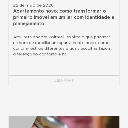
22 de maio de 2026
Apartamento novo: como transformar o
primeiro imóvel em um lar com identidade e
planejamento
Arquiteta Isadora Voltarelli explica o que priorizar
na hora de mobiliar um apartamento novo, como
conciliar estilos diferentes e quais escolhas fazem
diferença no conforto e na ...
LEIA MAIS