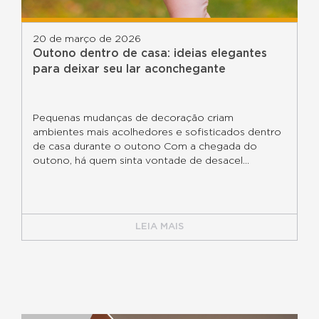
20 de março de 2026
Outono dentro de casa: ideias elegantes
para deixar seu lar aconchegante
Pequenas mudanças de decoração criam
ambientes mais acolhedores e sofisticados dentro
de casa durante o outono Com a chegada do
outono, há quem sinta vontade de desacel...
LEIA MAIS