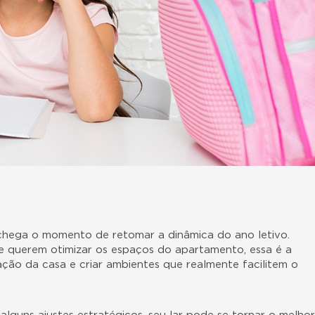
 chega o momento de retomar a dinâmica do ano letivo.
e querem otimizar os espaços do apartamento, essa é a
ção da casa e criar ambientes que realmente facilitem o