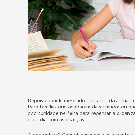
Depois daquele merecido descanso das férias,
Para famílias que acabaram de se mudar ou qu
oportunidade perfeita para repensar a organiza
dia a dia com as crianças.