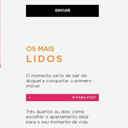
OS MAIS
LIDOS
O momento certo de sair do
aluguel e conquistar o primeiro
imóvel
+
IR PARA POST
Três quartos ou dois: como
escolher o apartamento ideal
para o seu momento de vida