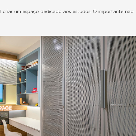
 criar um espaço dedicado aos estudos. O importante não