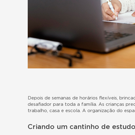
Depois de semanas de horários flexíveis, brinca
desafiador para toda a família. As crianças prec
trabalho, casa e escola. A organização do esp
Criando um cantinho de estud