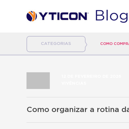
Blog
CATEGORIAS
COMO COMPRA
12 DE FEVEREIRO DE 2026
VIVÊNCIAS
Como organizar a rotina da