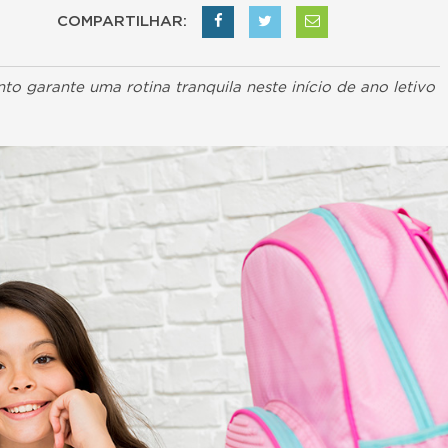
COMPARTILHAR:
nto garante uma rotina tranquila neste início de ano letivo