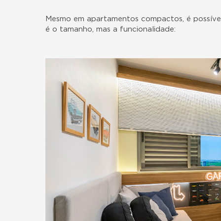
Mesmo em apartamentos compactos, é possível
é o tamanho, mas a funcionalidade: