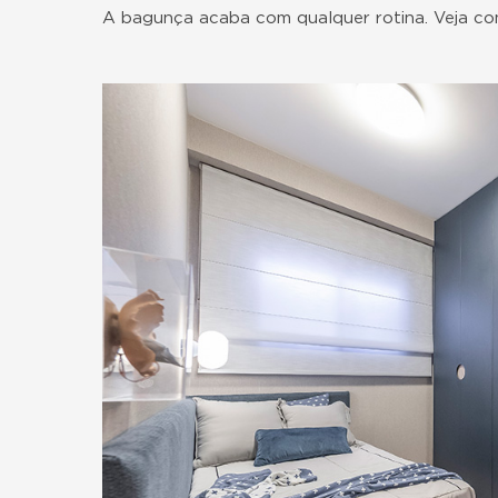
A bagunça acaba com qualquer rotina. Veja c