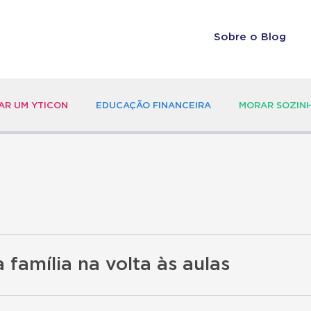
Sobre o Blog
R UM YTICON
EDUCAÇÃO FINANCEIRA
MORAR SOZIN
 família na volta às aulas