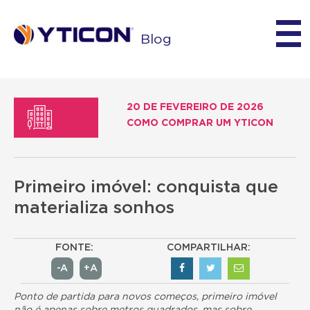
Blog
20 DE FEVEREIRO DE 2026
COMO COMPRAR UM YTICON
Primeiro imóvel: conquista que
materializa sonhos
FONTE:
COMPARTILHAR:
-A
+A
Ponto de partida para novos começos, primeiro imóvel