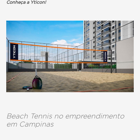
Conheça a Yticon!
Beach Tennis no empreendimento
em Campinas