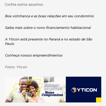
Confira outros assuntos:
Boa vizinhança e as boas relações em seu condomínio
Saiba mais sobre o novo financiamento habitacional
A Yticon está presente no Paraná e no estado de São
Paulo
Conheça nossos empreendimentos
Fotos: Yticon