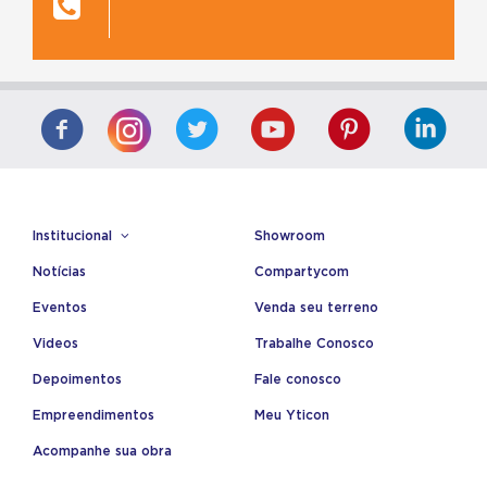
Institucional
Showroom
Notícias
Compartycom
Eventos
Venda seu terreno
Videos
Trabalhe Conosco
Depoimentos
Fale conosco
Empreendimentos
Meu Yticon
Acompanhe sua obra