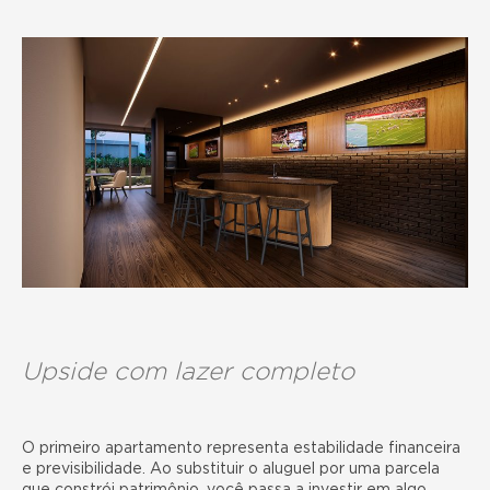
Upside com lazer completo
O primeiro apartamento representa estabilidade financeira
e previsibilidade. Ao substituir o aluguel por uma parcela