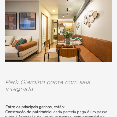
Park Giardino conta com sala
integrada
Entre os principais ganhos, estão:
Construção de patrimônio:
cada parcela paga é um passo