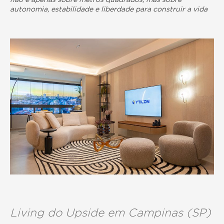
não é apenas sobre metros quadrados, mas sobre
autonomia, estabilidade e liberdade para construir a vida
Living do Upside em Campinas (SP)