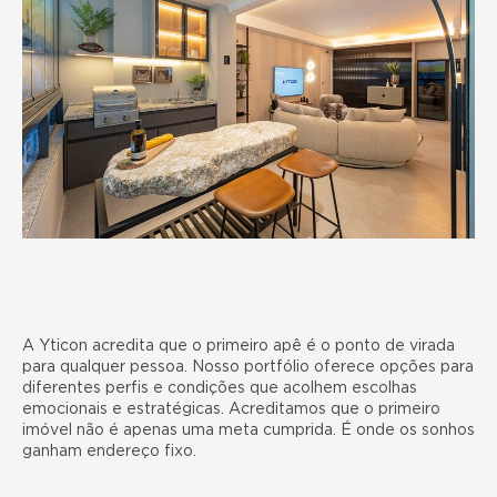
A Yticon acredita que o primeiro apê é o ponto de virada
para qualquer pessoa. Nosso portfólio oferece opções para
diferentes perfis e condições que acolhem escolhas
emocionais e estratégicas. Acreditamos que o primeiro
imóvel não é apenas uma meta cumprida. É onde os sonhos
ganham endereço fixo.