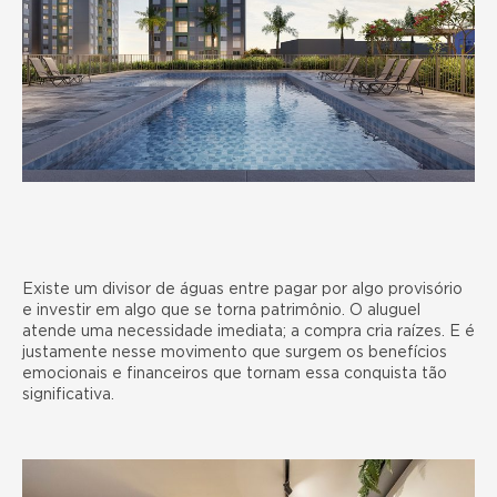
Existe um divisor de águas entre pagar por algo provisório
e investir em algo que se torna patrimônio. O aluguel
atende uma necessidade imediata; a compra cria raízes. E é
justamente nesse movimento que surgem os benefícios
emocionais e financeiros que tornam essa conquista tão
significativa.