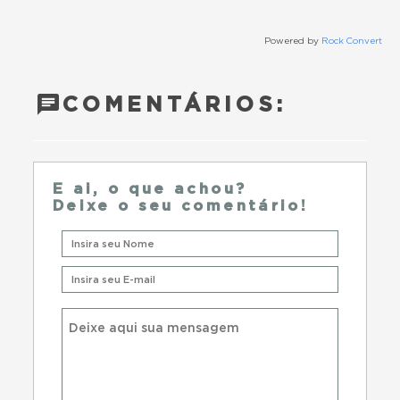
Powered by
Rock Convert
COMENTÁRIOS:
E ai, o que achou?
Deixe o seu comentário!