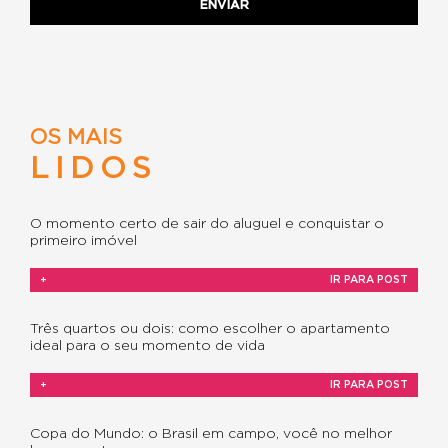
OS MAIS
LIDOS
O momento certo de sair do aluguel e conquistar o
primeiro imóvel
+
IR PARA POST
Três quartos ou dois: como escolher o apartamento
ideal para o seu momento de vida
+
IR PARA POST
Copa do Mundo: o Brasil em campo, você no melhor