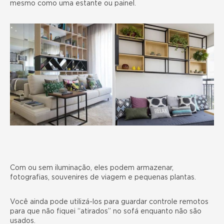
mesmo como uma estante ou painel.
Com ou sem iluminação, eles podem armazenar,
fotografias, souvenires de viagem e pequenas plantas.
Você ainda pode utilizá-los para guardar controle remotos
para que não fiquei “atirados” no sofá enquanto não são
usados.