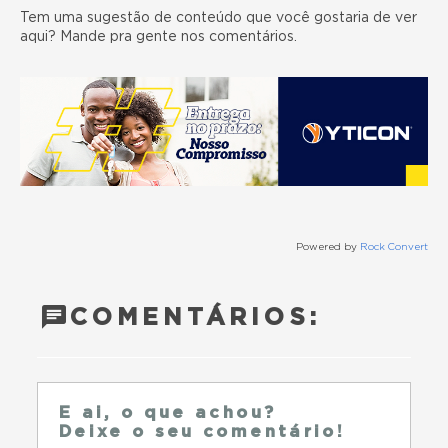
Tem uma sugestão de conteúdo que você gostaria de ver
aqui? Mande pra gente nos comentários.
Powered by
Rock Convert
COMENTÁRIOS:
E ai, o que achou?
Deixe o seu comentário!