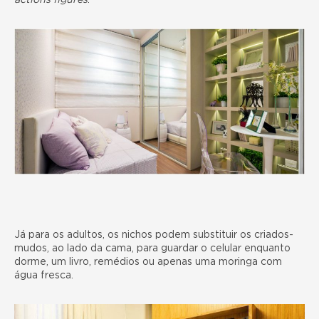
actions figures
.
Já para os adultos, os nichos podem substituir os criados-
mudos, ao lado da cama, para guardar o celular enquanto
dorme, um livro, remédios ou apenas uma moringa com
água fresca.