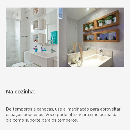
Na cozinha:
De temperos a canecas, use a imaginação para aproveitar
espaços pequenos. Você pode utilizar próximo acima da
pia como suporte para os temperos.