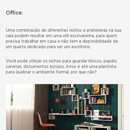
Office:
Uma combinação de diferentes nichos e prateleiras na sua
sala podem resultar em uma útil escrivaninha, para quem
precisa trabalhar em casa e não tem a disponibilidade de
um quarto dedicado para ser um escritório.
Você pode utilizar os nichos para guardar blocos, papéis,
canetas, documentos estojos, livros e até uma plantinha
para quebrar o ambiente formal, por que não?