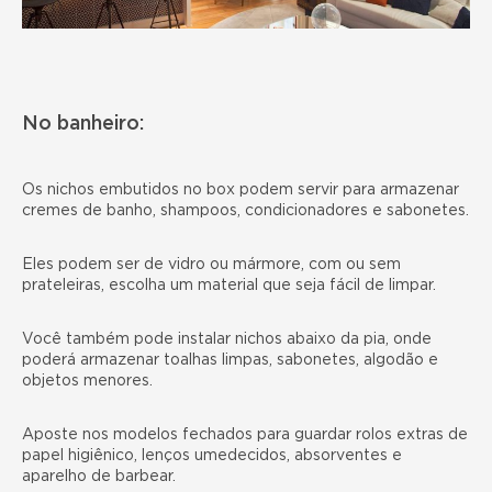
No banheiro:
Os nichos embutidos no box podem servir para armazenar
cremes de banho, shampoos, condicionadores e sabonetes.
Eles podem ser de vidro ou mármore, com ou sem
prateleiras, escolha um material que seja fácil de limpar.
Você também pode instalar nichos abaixo da pia, onde
poderá armazenar toalhas limpas, sabonetes, algodão e
objetos menores.
Aposte nos modelos fechados para guardar rolos extras de
papel higiênico, lenços umedecidos, absorventes e
aparelho de barbear.