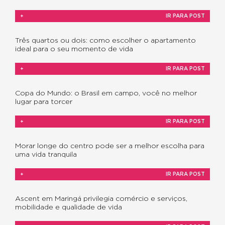
+
IR PARA POST
Três quartos ou dois: como escolher o apartamento
ideal para o seu momento de vida
+
IR PARA POST
Copa do Mundo: o Brasil em campo, você no melhor
lugar para torcer
+
IR PARA POST
Morar longe do centro pode ser a melhor escolha para
uma vida tranquila
+
IR PARA POST
Ascent em Maringá privilegia comércio e serviços,
mobilidade e qualidade de vida