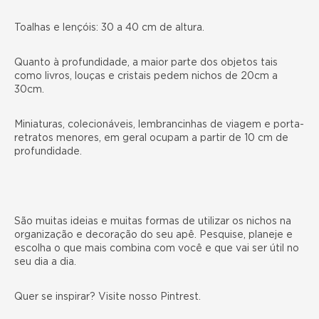
Toalhas e lençóis: 30 a 40 cm de altura.
Quanto à profundidade, a maior parte dos objetos tais
como livros, louças e cristais pedem nichos de 20cm a
30cm.
Miniaturas, colecionáveis, lembrancinhas de viagem e porta-
retratos menores, em geral ocupam a partir de 10 cm de
profundidade.
São muitas ideias e muitas formas de utilizar os nichos na
organização e decoração do seu apê. Pesquise, planeje e
escolha o que mais combina com você e que vai ser útil no
seu dia a dia.
Quer se inspirar? Visite nosso
Pintrest
.