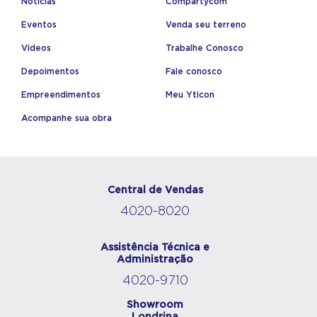
Notícias
Compartycom
Eventos
Venda seu terreno
Videos
Trabalhe Conosco
Depoimentos
Fale conosco
Empreendimentos
Meu Yticon
Acompanhe sua obra
Central de Vendas
4020-8020
Assistência Técnica e
Administração
4020-9710
Showroom