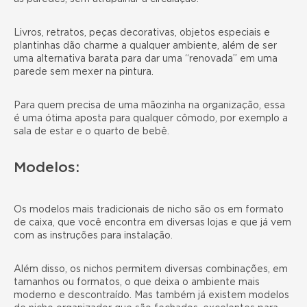
Livros, retratos, peças decorativas, objetos especiais e
plantinhas dão charme a qualquer ambiente, além de ser
uma alternativa barata para dar uma “renovada” em uma
parede sem mexer na pintura.
Para quem precisa de uma mãozinha na organização, essa
é uma ótima aposta para qualquer cômodo, por exemplo a
sala de estar e o quarto de bebê.
Modelos:
Os modelos mais tradicionais de nicho são os em formato
de caixa, que você encontra em diversas lojas e que já vem
com as instruções para instalação.
Além disso, os nichos permitem diversas combinações, em
tamanhos ou formatos, o que deixa o ambiente mais
moderno e descontraído. Mas também já existem modelos