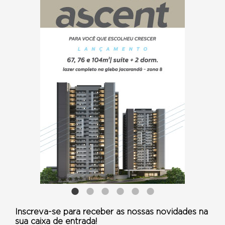
Inscreva-se para receber as nossas novidades na
sua caixa de entrada!