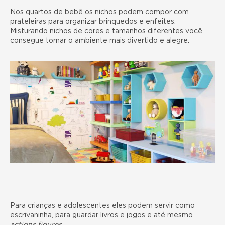
Nos quartos de bebê os nichos podem compor com
prateleiras para organizar brinquedos e enfeites.
Misturando nichos de cores e tamanhos diferentes você
consegue tornar o ambiente mais divertido e alegre.
Para crianças e adolescentes eles podem servir como
escrivaninha, para guardar livros e jogos e até mesmo