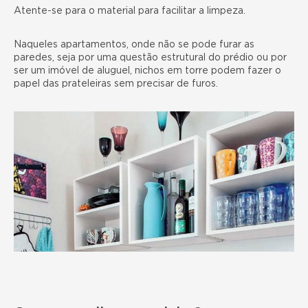
Atente-se para o material para facilitar a limpeza.
Naqueles apartamentos, onde não se pode furar as
paredes, seja por uma questão estrutural do prédio ou por
ser um imóvel de aluguel, nichos em torre podem fazer o
papel das prateleiras sem precisar de furos.