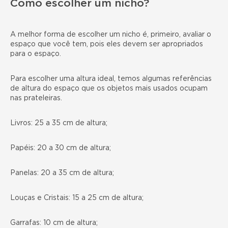
Como escolher um nicho?
A melhor forma de escolher um nicho é, primeiro, avaliar o
espaço que você tem, pois eles devem ser apropriados
para o espaço.
Para escolher uma altura ideal, temos algumas referências
de altura do espaço que os objetos mais usados ocupam
nas prateleiras.
Livros: 25 a 35 cm de altura;
Papéis: 20 a 30 cm de altura;
Panelas: 20 a 35 cm de altura;
Louças e Cristais: 15 a 25 cm de altura;
Garrafas: 10 cm de altura;