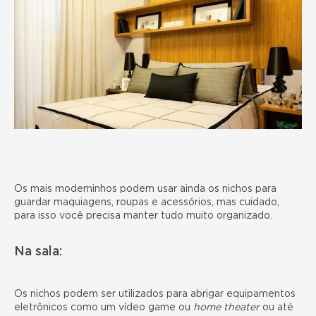
Os mais moderninhos podem usar ainda os nichos para
guardar maquiagens, roupas e acessórios, mas cuidado,
para isso você precisa manter tudo muito organizado.
Na sala:
Os nichos podem ser utilizados para abrigar equipamentos
eletrônicos como um vídeo game ou
home theater
ou até