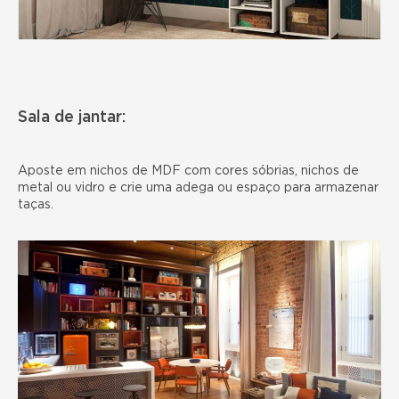
Sala de jantar:
Aposte em nichos de MDF com cores sóbrias, nichos de
metal ou vidro e crie uma adega ou espaço para armazenar
taças.