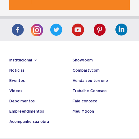
Institucional
Showroom
Notícias
Compartycom
Eventos
Venda seu terreno
Videos
Trabalhe Conosco
Depoimentos
Fale conosco
Empreendimentos
Meu Yticon
Acompanhe sua obra