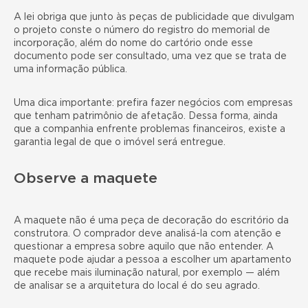
A lei obriga que junto às peças de publicidade que divulgam
o projeto conste o número do registro do memorial de
incorporação, além do nome do cartório onde esse
documento pode ser consultado, uma vez que se trata de
uma informação pública.
Uma dica importante: prefira fazer negócios com empresas
que tenham patrimônio de afetação. Dessa forma, ainda
que a companhia enfrente problemas financeiros, existe a
garantia legal de que o imóvel será entregue.
Observe a maquete
A maquete não é uma peça de decoração do escritório da
construtora. O comprador deve analisá-la com atenção e
questionar a empresa sobre aquilo que não entender. A
maquete pode ajudar a pessoa a escolher um apartamento
que recebe mais iluminação natural, por exemplo — além
de analisar se a arquitetura do local é do seu agrado.