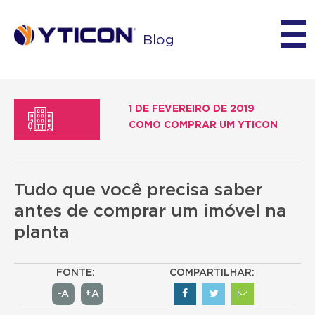
Blog
1 DE FEVEREIRO DE 2019
COMO COMPRAR UM YTICON
Tudo que você precisa saber
antes de comprar um imóvel na
planta
FONTE:
COMPARTILHAR:
-A
+A