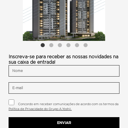
Inscreva-se para receber as nossas novidades na
sua caixa de entrada!
Concordo em receber comunicações de acordo com os termos da
Política de Privacidade do Grupo A.Yoshii.