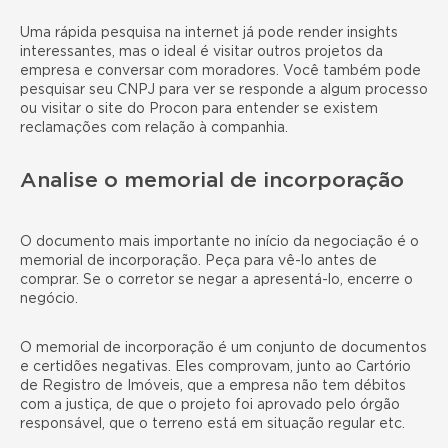
Uma rápida pesquisa na internet já pode render insights
interessantes, mas o ideal é visitar outros projetos da
empresa e conversar com moradores. Você também pode
pesquisar seu CNPJ para ver se responde a algum processo
ou visitar o site do Procon para entender se existem
reclamações com relação à companhia.
Analise o memorial de incorporação
O documento mais importante no início da negociação é o
memorial de incorporação. Peça para vê-lo antes de
comprar. Se o corretor se negar a apresentá-lo, encerre o
negócio.
O memorial de incorporação é um conjunto de documentos
e certidões negativas. Eles comprovam, junto ao Cartório
de Registro de Imóveis, que a empresa não tem débitos
com a justiça, de que o projeto foi aprovado pelo órgão
responsável, que o terreno está em situação regular etc.