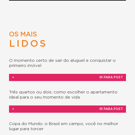
OS MAIS
LIDOS
O momento certo de sair do aluguel e conquistar o
primeiro imóvel
+
IR PARA POST
Três quartos ou dois: como escolher o apartamento
ideal para o seu momento de vida
+
IR PARA POST
Copa do Mundo: o Brasil em campo, você no melhor
lugar para torcer