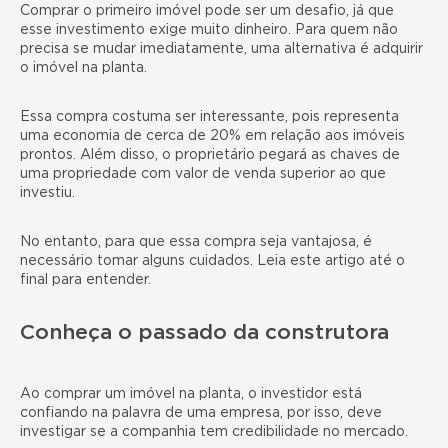
Comprar o primeiro imóvel pode ser um desafio, já que
esse investimento exige muito dinheiro. Para quem não
precisa se mudar imediatamente, uma alternativa é adquirir
o imóvel na planta.
Essa compra costuma ser interessante, pois representa
uma economia de cerca de 20% em relação aos imóveis
prontos. Além disso, o proprietário pegará as chaves de
uma propriedade com valor de venda superior ao que
investiu.
No entanto, para que essa compra seja vantajosa, é
necessário tomar alguns cuidados. Leia este artigo até o
final para entender.
Conheça o passado da construtora
Ao comprar um imóvel na planta, o investidor está
confiando na palavra de uma empresa, por isso, deve
investigar se a companhia tem credibilidade no mercado.