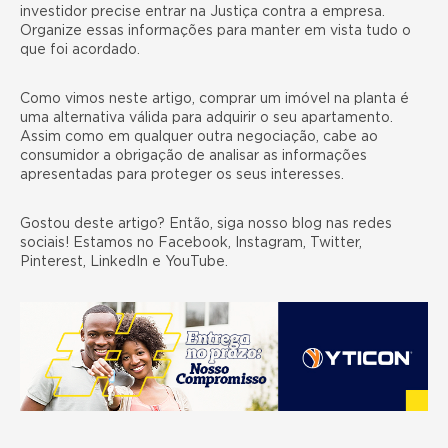
investidor precise entrar na Justiça contra a empresa.
Organize essas informações para manter em vista tudo o
que foi acordado.
Como vimos neste artigo, comprar um imóvel na planta é
uma alternativa válida para adquirir o seu apartamento.
Assim como em qualquer outra negociação, cabe ao
consumidor a obrigação de analisar as informações
apresentadas para proteger os seus interesses.
Gostou deste artigo? Então, siga nosso blog nas redes
sociais! Estamos no
Facebook
,
Instagram
,
Twitter
,
Pinterest
,
LinkedIn
e
YouTube
.