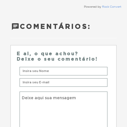
Powered by
Rock Convert
COMENTÁRIOS:
E ai, o que achou?
Deixe o seu comentário!