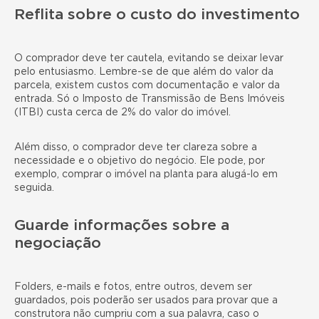
Reflita sobre o custo do investimento
O comprador deve ter cautela, evitando se deixar levar
pelo entusiasmo. Lembre-se de que além do valor da
parcela, existem custos com documentação e valor da
entrada. Só o Imposto de Transmissão de Bens Imóveis
(ITBI) custa cerca de 2% do valor do imóvel.
Além disso, o comprador deve ter clareza sobre a
necessidade e o objetivo do negócio. Ele pode, por
exemplo, comprar o imóvel na planta para alugá-lo em
seguida.
Guarde informações sobre a
negociação
Folders, e-mails e fotos, entre outros, devem ser
guardados, pois poderão ser usados para provar que a
construtora não cumpriu com a sua palavra, caso o