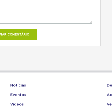
Notícias
De
Eventos
Ac
Videos
Ve