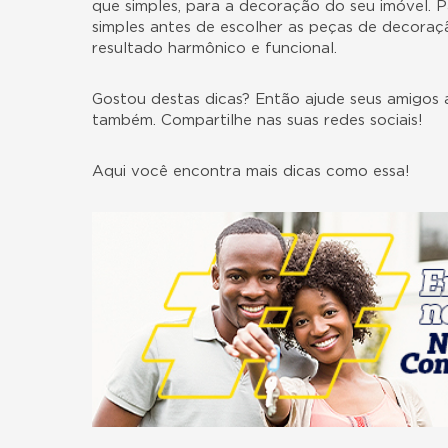
que simples, para a decoração do seu imóvel. Pa
simples antes de escolher as peças de decoraç
resultado harmônico e funcional.
Gostou destas dicas? Então ajude seus amigos 
também. Compartilhe nas suas redes sociais!
Aqui
você encontra mais dicas como essa!