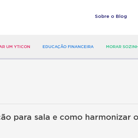
Sobre o Blog
R UM YTICON
EDUCAÇÃO FINANCEIRA
MORAR SOZIN
ção para sala e como harmonizar 