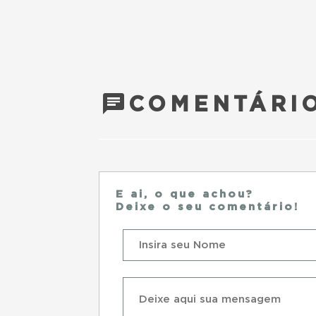
COMENTÁRIO
E ai, o que achou?
Deixe o seu comentário!