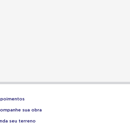
poimentos
ompanhe sua obra
nda seu terreno