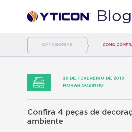
Blog
CATEGORIAS
COMO COMPRA
26 DE FEVEREIRO DE 2019
MORAR SOZINHO
Confira 4 peças de decora
ambiente